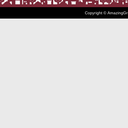
Copyright © AmazingGr