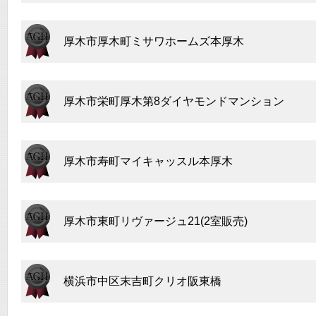
厚木市厚木町ミサワホームズ本厚木
厚木市栄町厚木第8ダイヤモンドマンション
厚木市寿町マイキャッスル本厚木
厚木市東町リヴァージュ21(2室販売)
横浜市中区末吉町クリオ阪東橋