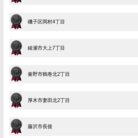
磯子区岡村4丁目
綾瀬市大上7丁目
秦野市鶴巻北2丁目
厚木市妻田北2丁目
藤沢市長後