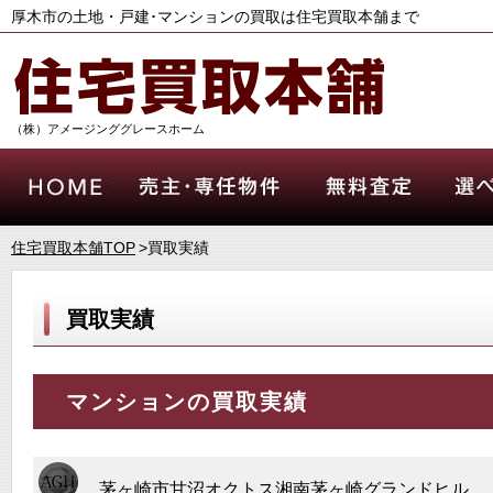
厚木市の土地・戸建･マンションの買取は住宅買取本舗まで
（株）アメージンググレースホーム
住宅買取本舗TOP
>買取実績
買取実績
マンションの買取実績
茅ヶ崎市甘沼オクトス湘南茅ヶ崎グランドヒル