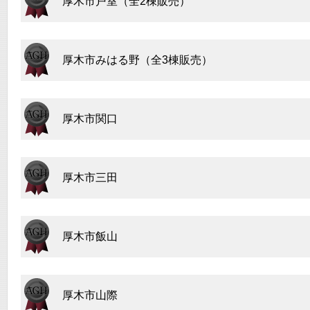
厚木市戸室（全2棟販売）
厚木市みはる野（全3棟販売）
厚木市関口
厚木市三田
厚木市飯山
厚木市山際