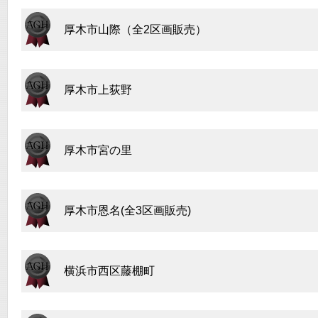
厚木市山際（全2区画販売）
厚木市上荻野
厚木市宮の里
厚木市恩名(全3区画販売)
横浜市西区藤棚町