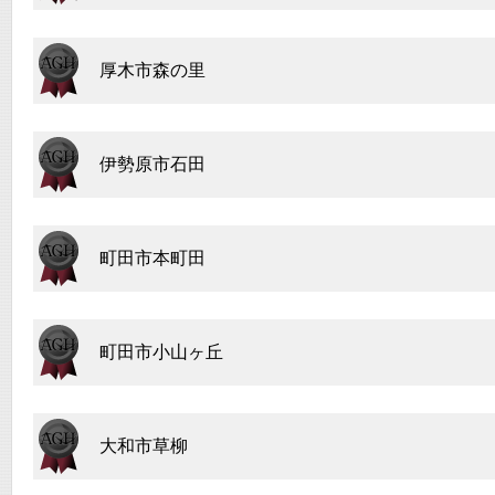
厚木市森の里
伊勢原市石田
町田市本町田
町田市小山ヶ丘
大和市草柳