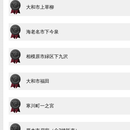
大和市上草柳
海老名市下今泉
相模原市緑区下九沢
大和市福田
寒川町一之宮