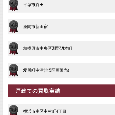
平塚市真田
座間市新田宿
相模原市中央区淵野辺本町
愛川町中津(全5区画販売)
戸建ての買取実績
横浜市南区中村町4丁目