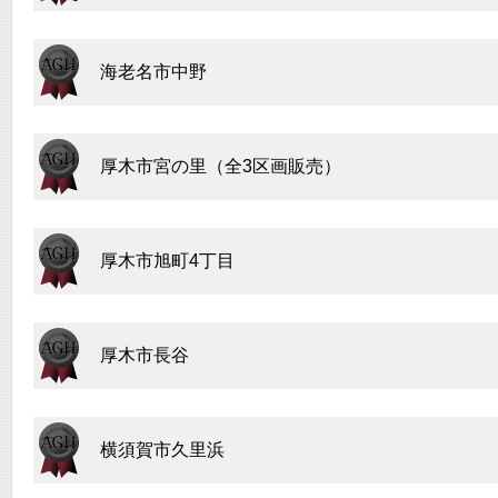
海老名市中野
厚木市宮の里（全3区画販売）
厚木市旭町4丁目
厚木市長谷
横須賀市久里浜