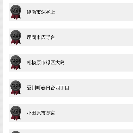
綾瀬市深谷上
座間市広野台
相模原市緑区大島
愛川町春日台四丁目
小田原市鴨宮